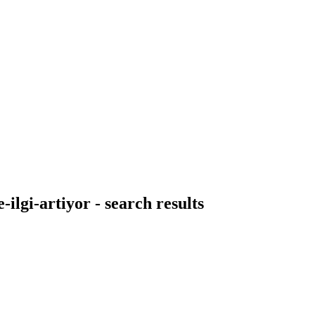
ilgi-artiyor - search results